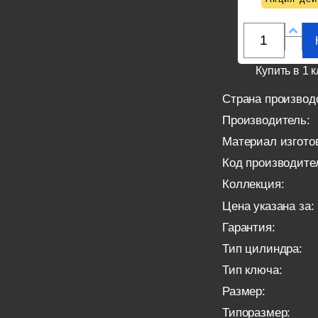
Купить в 1 к
Страна производ
Производитель:
Материал изгото
Код производите
Коллекция:
Цена указана за:
Гарантия:
Тип цилиндра:
Тип ключа:
Размер:
Типоразмер: