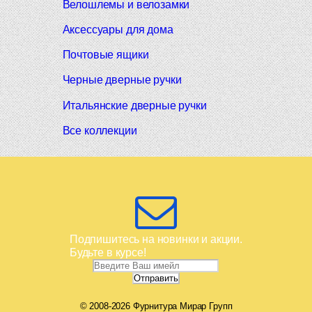
Велошлемы и велозамки
Аксессуары для дома
Почтовые ящики
Черные дверные ручки
Итальянские дверные ручки
Все коллекции
Подпишитесь на новинки и акции.
Будьте в курсе!
© 2008-2026 Фурнитура Мирар Групп