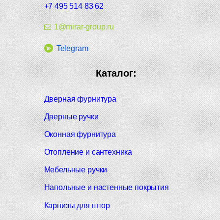
+7 495 514 83 62
1@mirar-group.ru
Telegram
Каталог:
Дверная фурнитура
Дверные ручки
Оконная фурнитура
Отопление и сантехника
Мебельные ручки
Напольные и настенные покрытия
Карнизы для штор