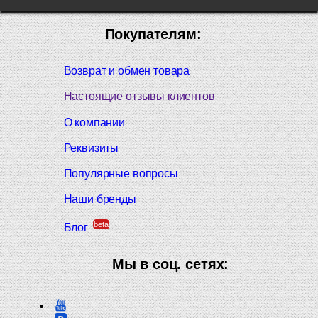
Покупателям:
Возврат и обмен товара
Настоящие отзывы клиентов
О компании
Реквизиты
Популярные вопросы
Наши бренды
beta
Блог
Мы в соц. сетях: