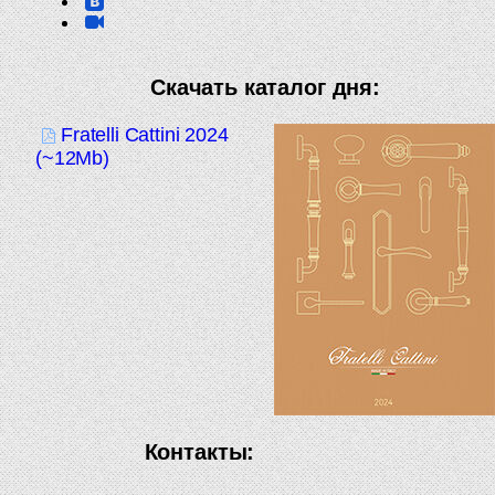
Скачать каталог дня:
Fratelli Cattini 2024
(~12Mb)
Контакты: