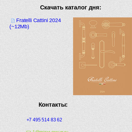
Скачать каталог дня:
Fratelli Cattini 2024
(~12Mb)
Контакты:
+7 495 514 83 62