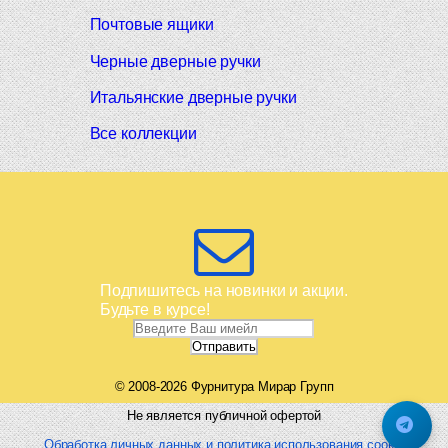
Почтовые ящики
Черные дверные ручки
Итальянские дверные ручки
Все коллекции
Подпишитесь на новинки и акции.
Будьте в курсе!
© 2008-2026 Фурнитура Мирар Групп
Не является публичной офертой
Обработка личных данных и политика использования cookie