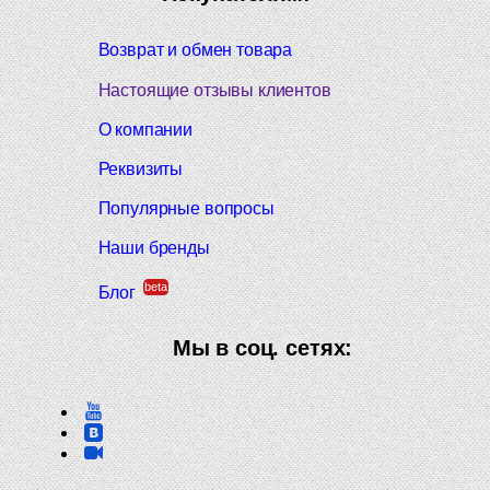
Возврат и обмен товара
Настоящие отзывы клиентов
О компании
Реквизиты
Популярные вопросы
Наши бренды
beta
Блог
Мы в соц. сетях: