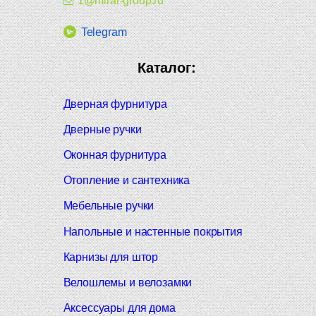
1@mirar-group.ru
Telegram
Каталог:
Дверная фурнитура
Дверные ручки
Оконная фурнитура
Отопление и сантехника
Мебельные ручки
Напольные и настенные покрытия
Карнизы для штор
Велошлемы и велозамки
Аксессуары для дома