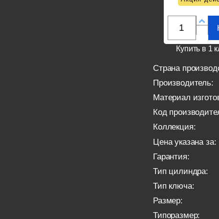
Купить в 1 к
Страна производ
Производитель:
Материал изгото
Код производите
Коллекция:
Цена указана за:
Гарантия:
Тип цилиндра:
Тип ключа:
Размер:
Типоразмер: