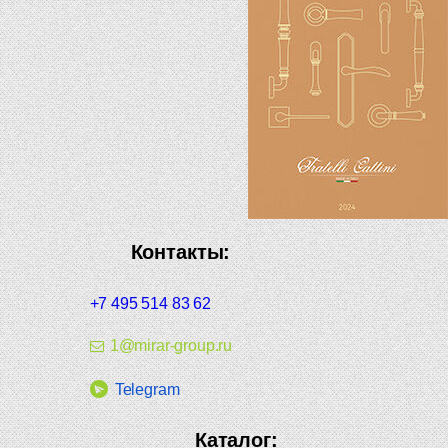
Контакты:
+7 495 514 83 62
1@mirar-group.ru
Telegram
Каталог: