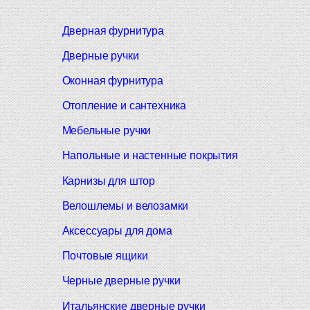
Дверная фурнитура
Дверные ручки
Оконная фурнитура
Отопление и сантехника
Мебельные ручки
Напольные и настенные покрытия
Карнизы для штор
Велошлемы и велозамки
Аксессуары для дома
Почтовые ящики
Черные дверные ручки
Итальянские дверные ручки