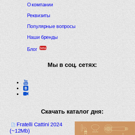
О компании
Реквизиты
Популярные вопросы
Наши бренды
beta
Блог
Мы в соц. сетях:
Скачать каталог дня:
Fratelli Cattini 2024
(~12Mb)