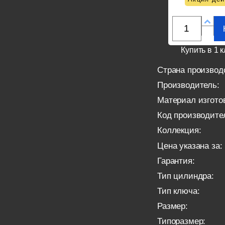
Купить в 1 к
Страна производ
Производитель:
Материал изгото
Код производите
Коллекция:
Цена указана за:
Гарантия:
Тип цилиндра:
Тип ключа:
Размер:
Типоразмер: