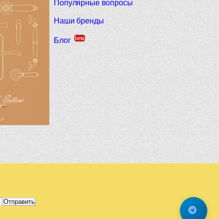
Популярные вопросы
Наши бренды
beta
Блог