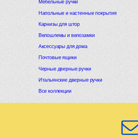
Мебельные ручки
Напольные и настенные покрытия
Карнизы для штор
Велошлемы и велозамки
Аксессуары для дома
Почтовые ящики
Черные дверные ручки
Итальянские дверные ручки
Все коллекции