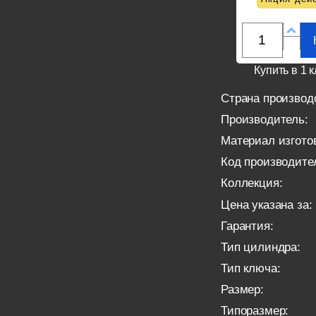
Купить в 1 к
Страна производ
Производитель:
Материал изгото
Код производите
Коллекция:
Цена указана за:
Гарантия:
Тип цилиндра:
Тип ключа:
Размер:
Типоразмер: