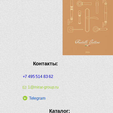
Контакты:
+7 495 514 83 62
1@mirar-group.ru
Telegram
Каталог: