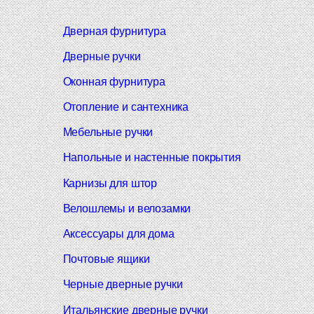
Дверная фурнитура
Дверные ручки
Оконная фурнитура
Отопление и сантехника
Мебельные ручки
Напольные и настенные покрытия
Карнизы для штор
Велошлемы и велозамки
Аксессуары для дома
Почтовые ящики
Черные дверные ручки
Итальянские дверные ручки