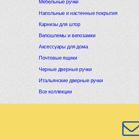
Мебельные ручки
Напольные и настенные покрытия
Карнизы для штор
Велошлемы и велозамки
Аксессуары для дома
Почтовые ящики
Черные дверные ручки
Итальянские дверные ручки
Все коллекции