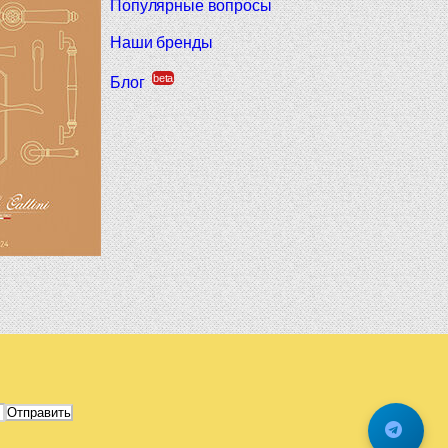
Популярные вопросы
Наши бренды
beta
Блог