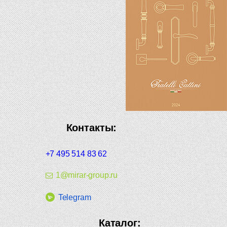
Контакты:
+7 495 514 83 62
1@mirar-group.ru
Telegram
Каталог: