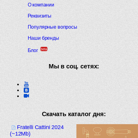
О компании
Реквизиты
Популярные вопросы
Наши бренды
beta
Блог
Мы в соц. сетях:
Скачать каталог дня:
Fratelli Cattini 2024
(~12Mb)