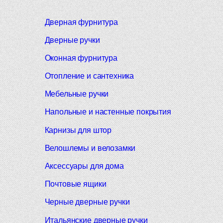
Дверная фурнитура
Дверные ручки
Оконная фурнитура
Отопление и сантехника
Мебельные ручки
Напольные и настенные покрытия
Карнизы для штор
Велошлемы и велозамки
Аксессуары для дома
Почтовые ящики
Черные дверные ручки
Итальянские дверные ручки