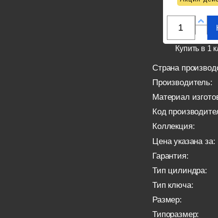
Купить в 1 к
Страна производ
Производитель:
Материал изгото
Код производите
Коллекция:
Цена указана за:
Гарантия:
Тип цилиндра:
Тип ключа:
Размер:
Типоразмер: