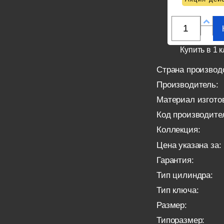
Купить в 1 к
Страна производ
Производитель:
Материал изгото
Код производите
Коллекция:
Цена указана за:
Гарантия:
Тип цилиндра:
Тип ключа:
Размер:
Типоразмер: