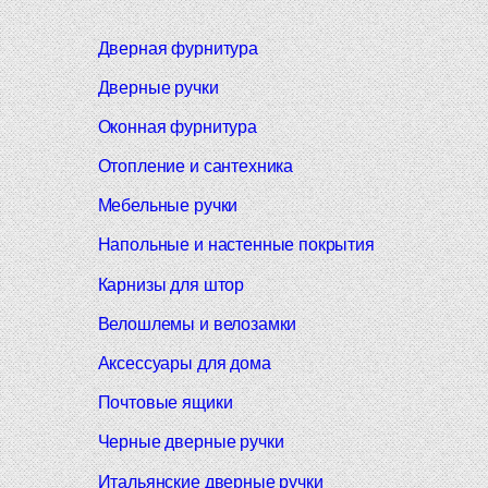
Дверная фурнитура
Дверные ручки
Оконная фурнитура
Отопление и сантехника
Мебельные ручки
Напольные и настенные покрытия
Карнизы для штор
Велошлемы и велозамки
Аксессуары для дома
Почтовые ящики
Черные дверные ручки
Итальянские дверные ручки