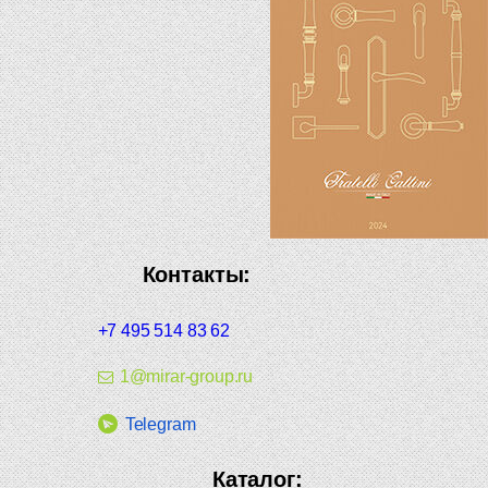
Контакты:
+7 495 514 83 62
1@mirar-group.ru
Telegram
Каталог: