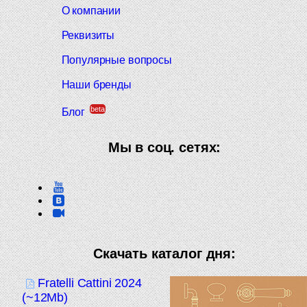
О компании
Реквизиты
Популярные вопросы
Наши бренды
beta
Блог
Мы в соц. сетях:
Скачать каталог дня:
Fratelli Cattini 2024
(~12Mb)