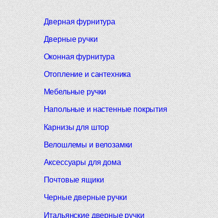
Дверная фурнитура
Дверные ручки
Оконная фурнитура
Отопление и сантехника
Мебельные ручки
Напольные и настенные покрытия
Карнизы для штор
Велошлемы и велозамки
Аксессуары для дома
Почтовые ящики
Черные дверные ручки
Итальянские дверные ручки