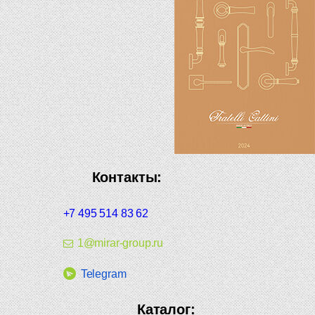
Контакты:
+7 495 514 83 62
1@mirar-group.ru
Telegram
Каталог: