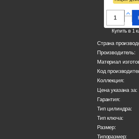
Купить в 1 к
Страна производ
Производитель:
Материал изгото
Код производите
Коллекция:
Цена указана за:
Гарантия:
Тип цилиндра:
Тип ключа:
Размер:
Типоразмер: