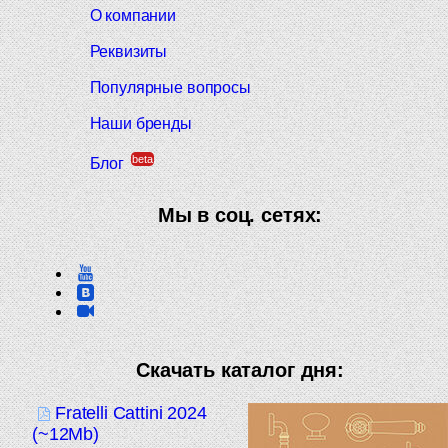
О компании
Реквизиты
Популярные вопросы
Наши бренды
beta
Блог
Мы в соц. сетях:
Скачать каталог дня:
Fratelli Cattini 2024
(~12Mb)