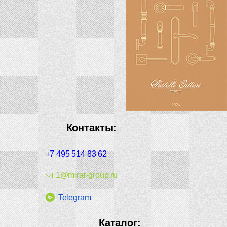
Контакты:
+7 495 514 83 62
1@mirar-group.ru
Telegram
Каталог: