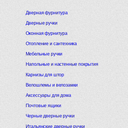
Дверная фурнитура
Дверные ручки
Оконная фурнитура
Отопление и сантехника
Мебельные ручки
Напольные и настенные покрытия
Карнизы для штор
Велошлемы и велозамки
Аксессуары для дома
Почтовые ящики
Черные дверные ручки
Итальянские дверные ручки