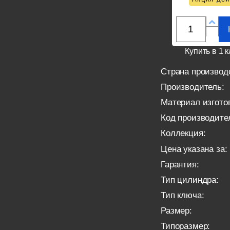
Купить в 1 к
Страна производ
Производитель:
Материал изгото
Код производите
Коллекция:
Цена указана за:
Гарантия:
Тип цилиндра:
Тип ключа:
Размер:
Типоразмер: