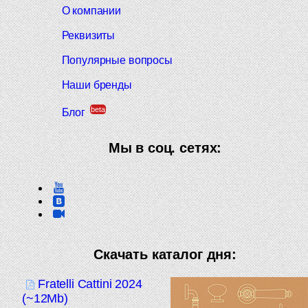
О компании
Реквизиты
Популярные вопросы
Наши бренды
beta
Блог
Мы в соц. сетях:
Скачать каталог дня:
Fratelli Cattini 2024
(~12Mb)