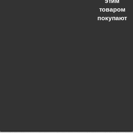
этим
товаром
покупают