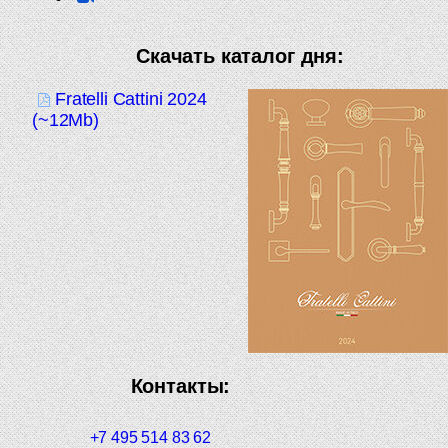
Скачать каталог дня:
Fratelli Cattini 2024
(~12Mb)
Контакты:
+7 495 514 83 62