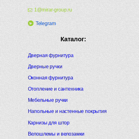
1@mirar-group.ru
Telegram
Каталог:
Дверная фурнитура
Дверные ручки
Оконная фурнитура
Отопление и сантехника
Мебельные ручки
Напольные и настенные покрытия
Карнизы для штор
Велошлемы и велозамки