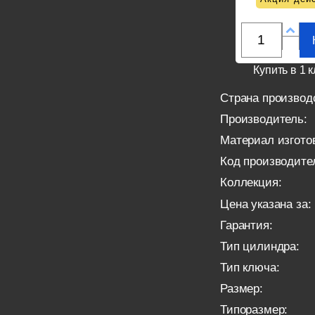
Купить в 1 к
Страна производ
Производитель:
Материал изгото
Код производите
Коллекция:
Цена указана за:
Гарантия:
Тип цилиндра:
Тип ключа:
Размер:
Типоразмер: