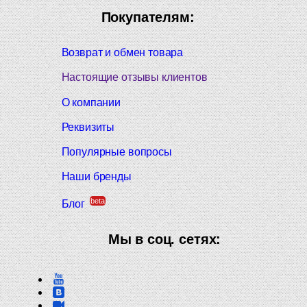
Покупателям:
Возврат и обмен товара
Настоящие отзывы клиентов
О компании
Реквизиты
Популярные вопросы
Наши бренды
beta
Блог
Мы в соц. сетях: