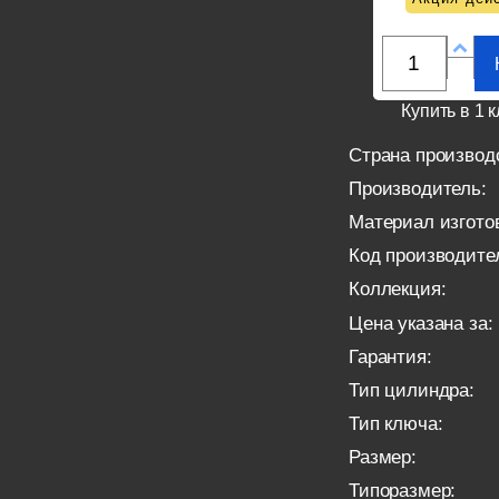
Купить в 1 к
Страна производ
Производитель:
Материал изгото
Код производите
Коллекция:
Цена указана за:
Гарантия:
Тип цилиндра:
Тип ключа:
Размер:
Типоразмер: