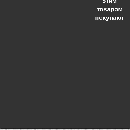
этим
товаром
покупают