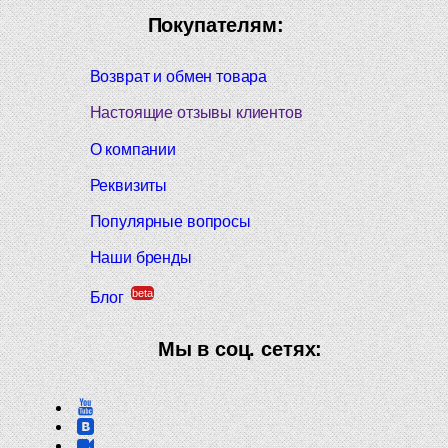
Покупателям:
Возврат и обмен товара
Настоящие отзывы клиентов
О компании
Реквизиты
Популярные вопросы
Наши бренды
beta
Блог
Мы в соц. сетях: