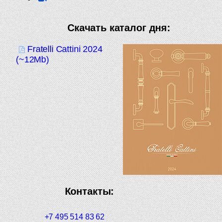
Скачать каталог дня:
Fratelli Cattini 2024
(~12Mb)
Контакты:
+7 495 514 83 62