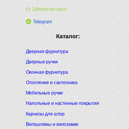
1@mirar-group.ru
Telegram
Каталог:
Дверная фурнитура
Дверные ручки
Оконная фурнитура
Отопление и сантехника
Мебельные ручки
Напольные и настенные покрытия
Карнизы для штор
Велошлемы и велозамки