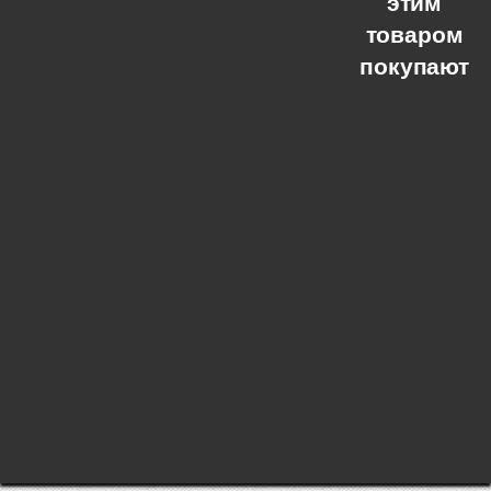
этим
товаром
покупают