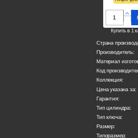
Купить в 1 к
Страна производ
Производитель:
Материал изгото
Код производите
Коллекция:
Цена указана за:
Гарантия:
Тип цилиндра:
Тип ключа:
Размер:
Типоразмер: