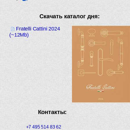
Скачать каталог дня:
Fratelli Cattini 2024
(~12Mb)
Контакты:
+7 495 514 83 62