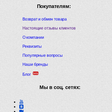
Покупателям:
Возврат и обмен товара
Настоящие отзывы клиентов
О компании
Реквизиты
Популярные вопросы
Наши бренды
beta
Блог
Мы в соц. сетях: