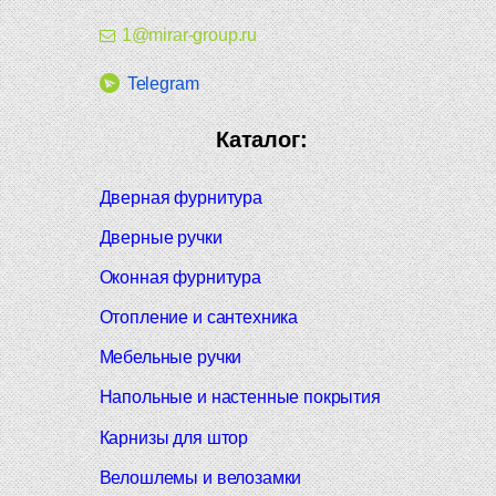
1@mirar-group.ru
Telegram
Каталог:
Дверная фурнитура
Дверные ручки
Оконная фурнитура
Отопление и сантехника
Мебельные ручки
Напольные и настенные покрытия
Карнизы для штор
Велошлемы и велозамки