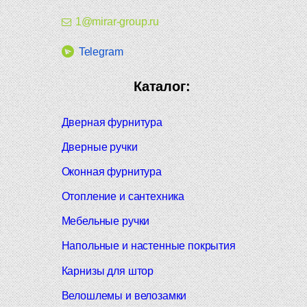
1@mirar-group.ru
Telegram
Каталог:
Дверная фурнитура
Дверные ручки
Оконная фурнитура
Отопление и сантехника
Мебельные ручки
Напольные и настенные покрытия
Карнизы для штор
Велошлемы и велозамки