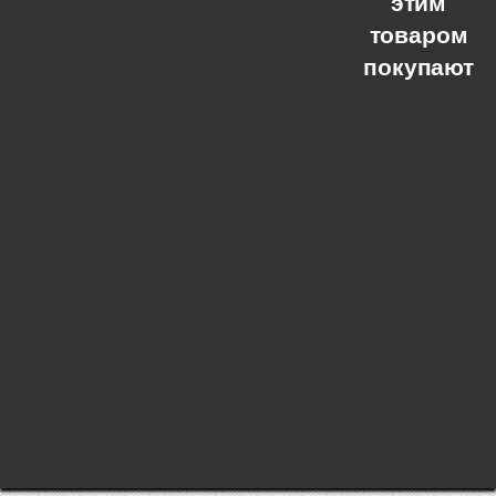
этим
товаром
покупают