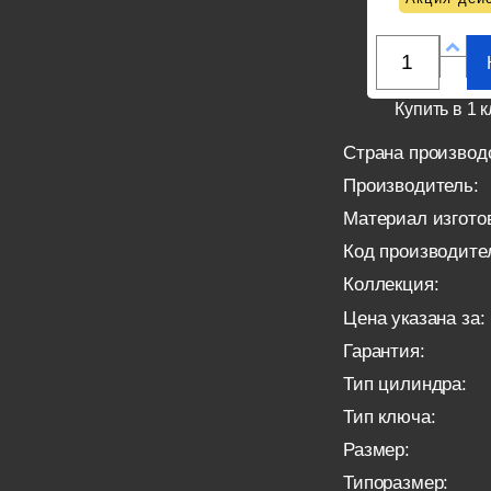
Купить в 1 к
Страна производ
Производитель:
Материал изгото
Код производите
Коллекция:
Цена указана за:
Гарантия:
Тип цилиндра:
Тип ключа:
Размер:
Типоразмер: