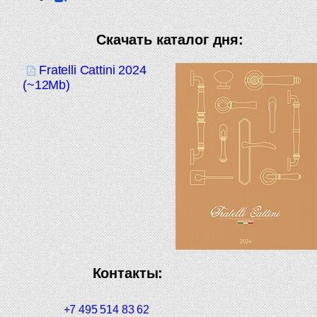
Скачать каталог дня:
Fratelli Cattini 2024
(~12Mb)
Контакты:
+7 495 514 83 62