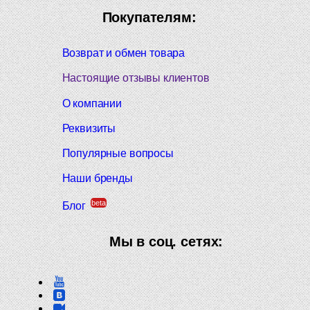
Покупателям:
Возврат и обмен товара
Настоящие отзывы клиентов
О компании
Реквизиты
Популярные вопросы
Наши бренды
beta
Блог
Мы в соц. сетях: