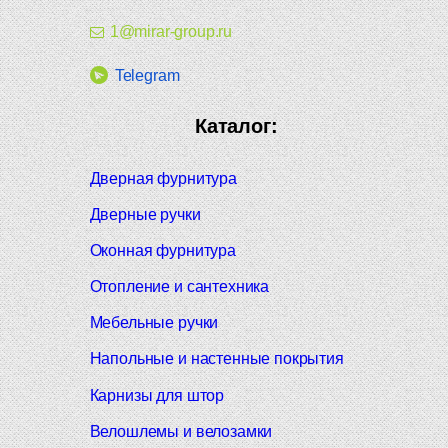
1@mirar-group.ru
Telegram
Каталог:
Дверная фурнитура
Дверные ручки
Оконная фурнитура
Отопление и сантехника
Мебельные ручки
Напольные и настенные покрытия
Карнизы для штор
Велошлемы и велозамки