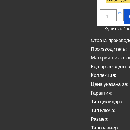
Купить в 1 к
Страна производ
Производитель:
Материал изгото
Код производите
Коллекция:
Цена указана за:
Гарантия:
Тип цилиндра:
Тип ключа:
Размер:
Типоразмер: