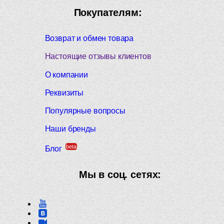
Покупателям:
Возврат и обмен товара
Настоящие отзывы клиентов
О компании
Реквизиты
Популярные вопросы
Наши бренды
beta
Блог
Мы в соц. сетях: