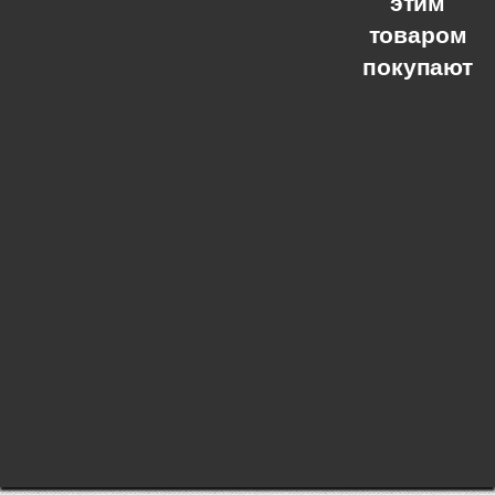
этим
товаром
покупают