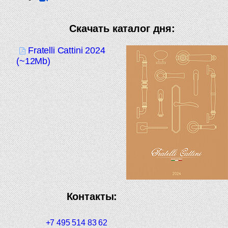
Скачать каталог дня:
Fratelli Cattini 2024
(~12Mb)
Контакты:
+7 495 514 83 62