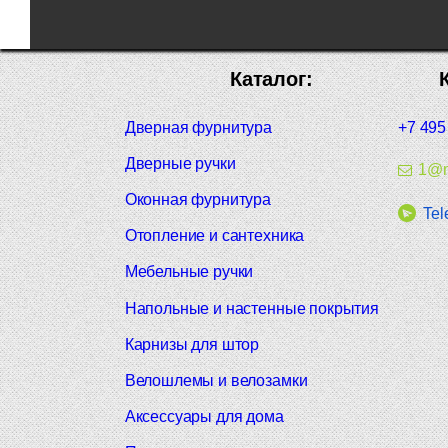
Каталог:
Дверная фурнитура
+7 495
Дверные ручки
1@m
Оконная фурнитура
Tel
Отопление и сантехника
Мебельные ручки
Напольные и настенные покрытия
Карнизы для штор
Велошлемы и велозамки
Аксессуары для дома