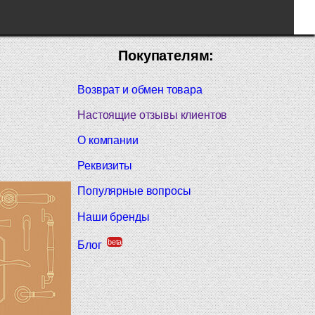
Покупателям:
Возврат и обмен товара
Настоящие отзывы клиентов
О компании
Реквизиты
Популярные вопросы
Наши бренды
beta
Блог