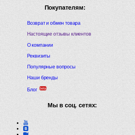
Покупателям:
Возврат и обмен товара
Настоящие отзывы клиентов
О компании
Реквизиты
Популярные вопросы
Наши бренды
beta
Блог
Мы в соц. сетях: