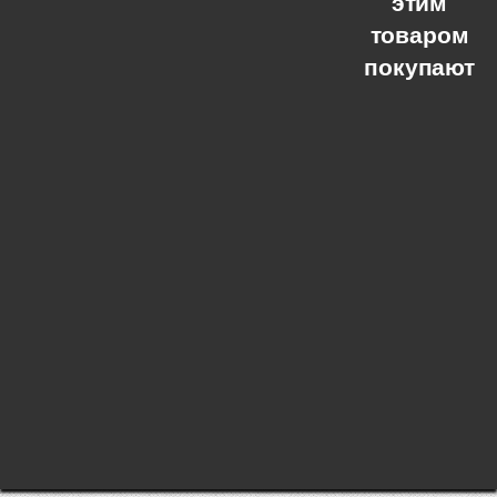
этим
товаром
покупают