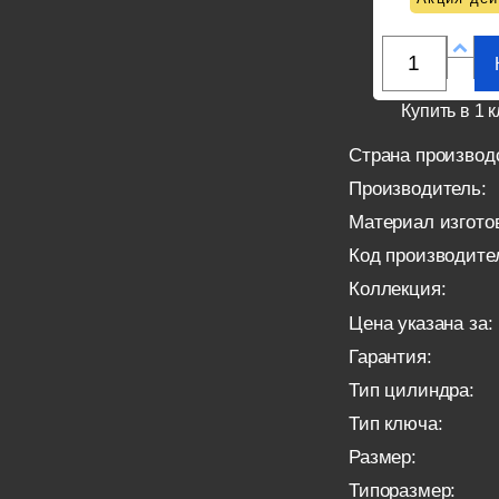
Купить в 1 к
Страна производ
Производитель:
Материал изгото
Код производите
Коллекция:
Цена указана за:
Гарантия:
Тип цилиндра:
Тип ключа:
Размер:
Типоразмер: