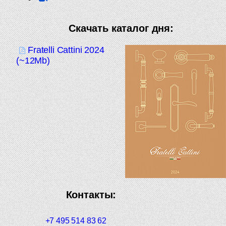
Скачать каталог дня:
Fratelli Cattini 2024
(~12Mb)
Контакты:
+7 495 514 83 62