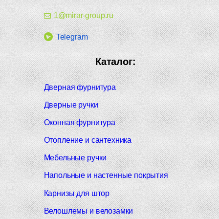
1@mirar-group.ru
Telegram
Каталог:
Дверная фурнитура
Дверные ручки
Оконная фурнитура
Отопление и сантехника
Мебельные ручки
Напольные и настенные покрытия
Карнизы для штор
Велошлемы и велозамки