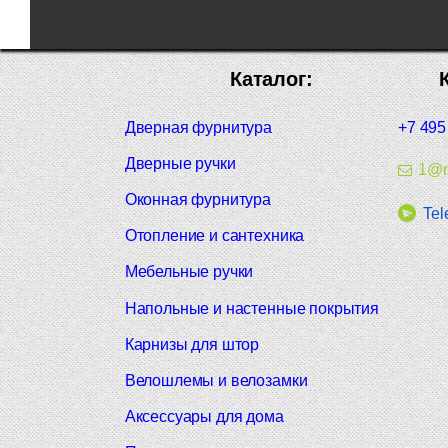
Каталог:
Дверная фурнитура
+7 495
Дверные ручки
1@m
Оконная фурнитура
Tel
Отопление и сантехника
Мебельные ручки
Напольные и настенные покрытия
Карнизы для штор
Велошлемы и велозамки
Аксессуары для дома