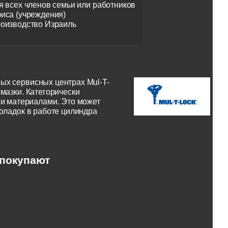
я всех членов семьи или работников
иса (учреждения)
оизводство Израиль
ых сервисных центрах Mul-T-
мазки. Категорически
и материалами. Это может
поладок в работе цилиндра
 покупают