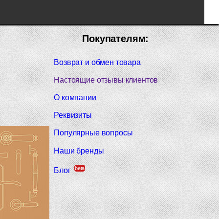
Покупателям:
Возврат и обмен товара
Настоящие отзывы клиентов
О компании
Реквизиты
Популярные вопросы
Наши бренды
beta
Блог