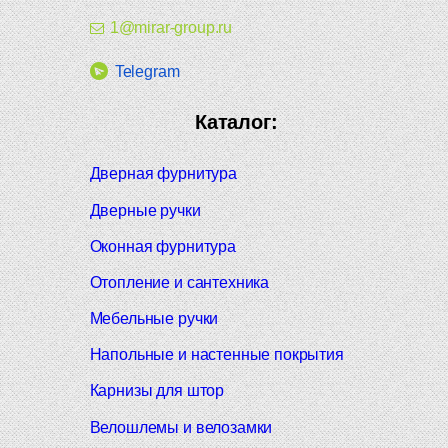
1@mirar-group.ru
Telegram
Каталог:
Дверная фурнитура
Дверные ручки
Оконная фурнитура
Отопление и сантехника
Мебельные ручки
Напольные и настенные покрытия
Карнизы для штор
Велошлемы и велозамки