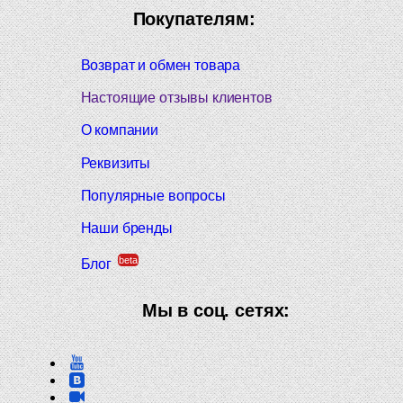
Покупателям:
Возврат и обмен товара
Настоящие отзывы клиентов
О компании
Реквизиты
Популярные вопросы
Наши бренды
beta
Блог
Мы в соц. сетях: