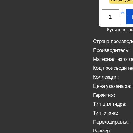
Купить в 1 к
Страна производ
Производитель:
Материал изгото
Код производите
Коллекция:
Цена указана за:
Гарантия:
Тип цилиндра:
Тип ключа:
Перекодировка:
Размер: