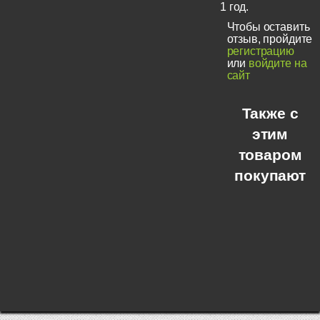
1 год.
Чтобы оставить
отзыв, пройдите
регистрацию
или
войдите на
сайт
Также с
этим
товаром
покупают