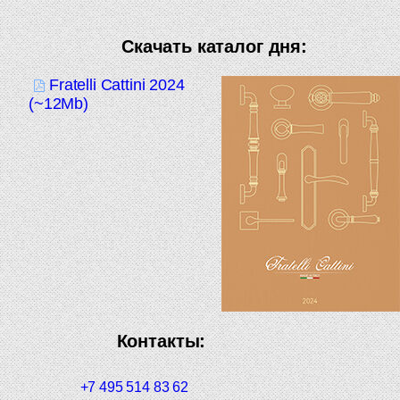
Скачать каталог дня:
Fratelli Cattini 2024
(~12Mb)
Контакты:
+7 495 514 83 62