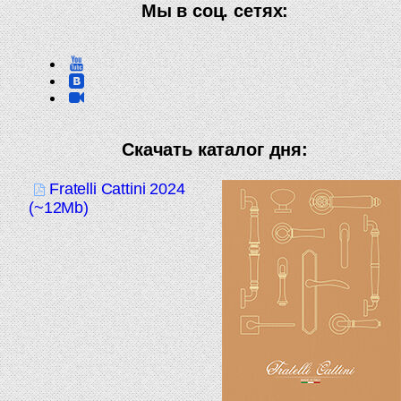
Мы в соц. сетях:
Скачать каталог дня:
Fratelli Cattini 2024
(~12Mb)