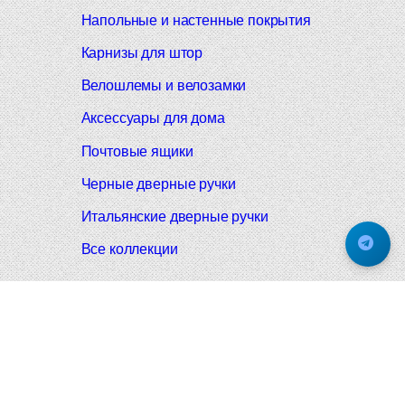
Напольные и настенные покрытия
Карнизы для штор
Велошлемы и велозамки
Аксессуары для дома
Почтовые ящики
Черные дверные ручки
Итальянские дверные ручки
Все коллекции
Подпишитесь на новинки и акции.