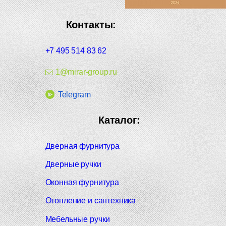
Контакты:
+7 495 514 83 62
1@mirar-group.ru
Telegram
Каталог:
Дверная фурнитура
Дверные ручки
Оконная фурнитура
Отопление и сантехника
Мебельные ручки