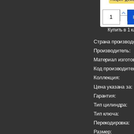
Купить в 1 к
Страна производ
Производитель:
Материал изгото
Код производите
Коллекция:
Цена указана за:
Гарантия:
Тип цилиндра:
Тип ключа:
Перекодировка:
Размер: