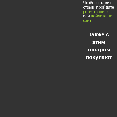
Чтобы оставить
отзыв, пройдите
регистрацию
или
войдите на
сайт
Также с
этим
товаром
покупают