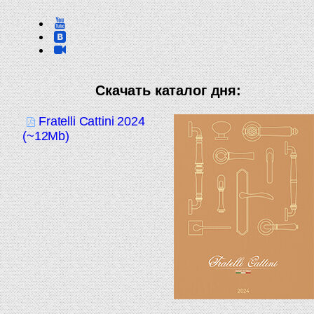
Скачать каталог дня:
Fratelli Cattini 2024
(~12Mb)