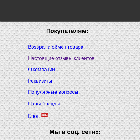
Покупателям:
Возврат и обмен товара
Настоящие отзывы клиентов
О компании
Реквизиты
Популярные вопросы
Наши бренды
beta
Блог
Мы в соц. сетях: