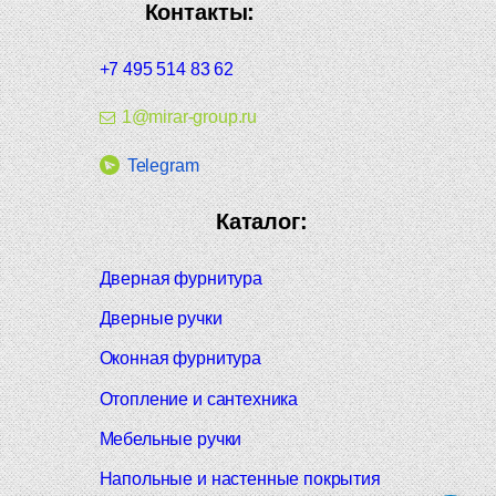
Контакты:
+7 495 514 83 62
1@mirar-group.ru
Telegram
Каталог:
Дверная фурнитура
Дверные ручки
Оконная фурнитура
Отопление и сантехника
Мебельные ручки
Напольные и настенные покрытия