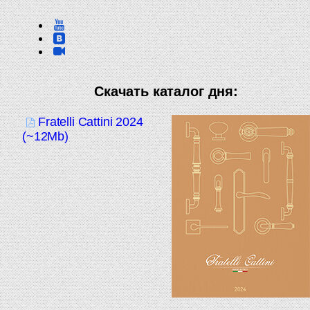
Скачать каталог дня:
Fratelli Cattini 2024
(~12Mb)