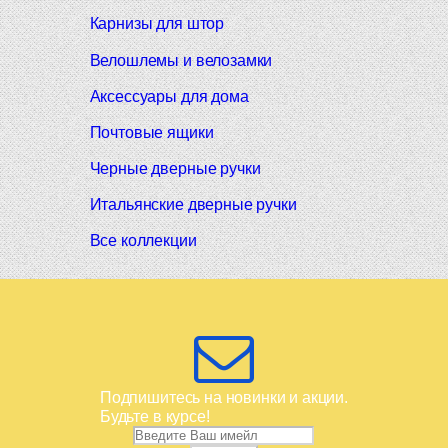
Карнизы для штор
Велошлемы и велозамки
Аксессуары для дома
Почтовые ящики
Черные дверные ручки
Итальянские дверные ручки
Все коллекции
Подпишитесь на новинки и акции.
Будьте в курсе!