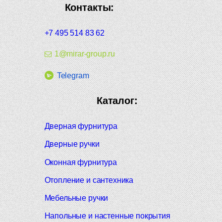
Контакты:
+7 495 514 83 62
1@mirar-group.ru
Telegram
Каталог:
Дверная фурнитура
Дверные ручки
Оконная фурнитура
Отопление и сантехника
Мебельные ручки
Напольные и настенные покрытия