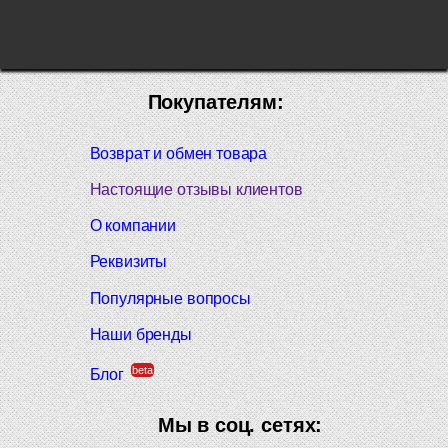
Покупателям:
Возврат и обмен товара
Настоящие отзывы клиентов
О компании
Реквизиты
Популярные вопросы
Наши бренды
beta
Блог
Мы в соц. сетях: