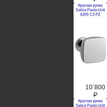
Круглая ручка
Salice Paolo Unit
6205 C3 PZ
10`800
P
Круглая ручка
Salice Paolo Unit