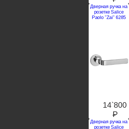
Дверная ручка на
розетке Salice
Paolo "Zai" 6285
14`800
P
Дверная ручка на
розетке Salice