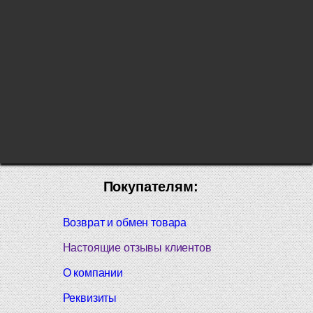
Покупателям:
Возврат и обмен товара
Настоящие отзывы клиентов
О компании
Реквизиты