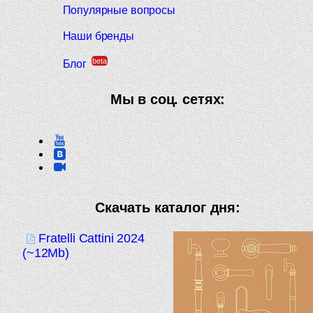
Популярные вопросы
Наши бренды
beta
Блог
Мы в соц. сетях:
Скачать каталог дня:
Fratelli Cattini 2024
(~12Mb)