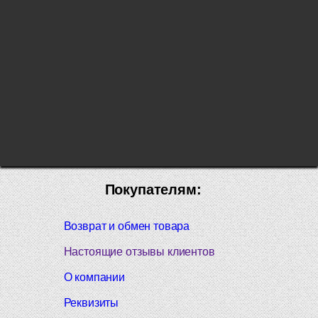
Покупателям:
Возврат и обмен товара
Настоящие отзывы клиентов
О компании
Реквизиты