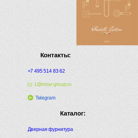
Контакты:
+7 495 514 83 62
1@mirar-group.ru
Telegram
Каталог:
Дверная фурнитура