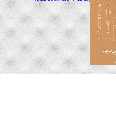
Подпишитесь на новинки и акции.
Будьте в курсе!