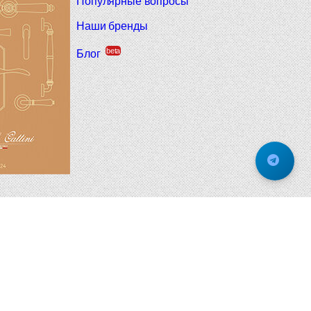
Популярные вопросы
Наши бренды
beta
Блог