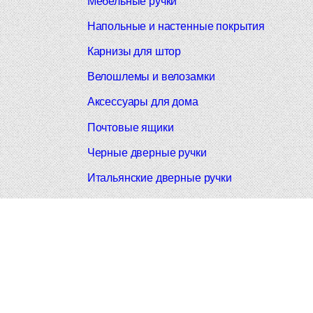
Мебельные ручки
Напольные и настенные покрытия
Карнизы для штор
Велошлемы и велозамки
Аксессуары для дома
Почтовые ящики
Черные дверные ручки
Итальянские дверные ручки
Все коллекции