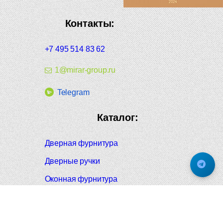
Контакты:
+7 495 514 83 62
1@mirar-group.ru
Telegram
Каталог:
Дверная фурнитура
Дверные ручки
Оконная фурнитура
Отопление и сантехника
Мебельные ручки