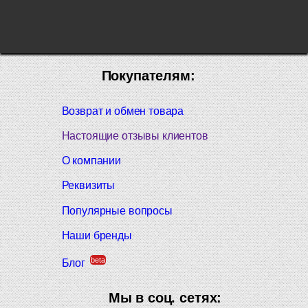
Покупателям:
Возврат и обмен товара
Настоящие отзывы клиентов
О компании
Реквизиты
Популярные вопросы
Наши бренды
beta
Блог
Мы в соц. сетях: