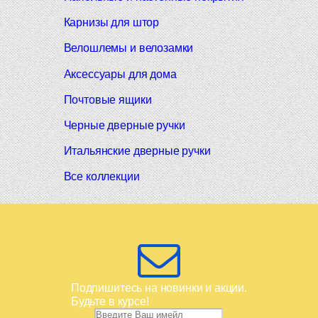
Карнизы для штор
Велошлемы и велозамки
Аксессуары для дома
Почтовые ящики
Черные дверные ручки
Итальянские дверные ручки
Все коллекции
Подпишитесь на новинки и акции.
Будьте в курсе!