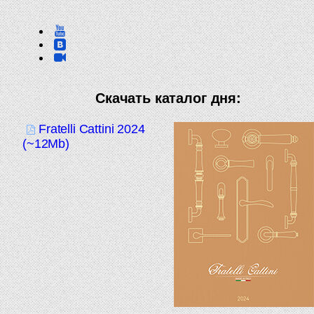
Скачать каталог дня:
Fratelli Cattini 2024
(~12Mb)