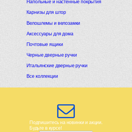
Напольные и настенные покрытия
Карнизы для штор
Велошлемы и велозамки
Аксессуары для дома
Почтовые ящики
Черные дверные ручки
Итальянские дверные ручки
Все коллекции
Подпишитесь на новинки и акции.
Будьте в курсе!