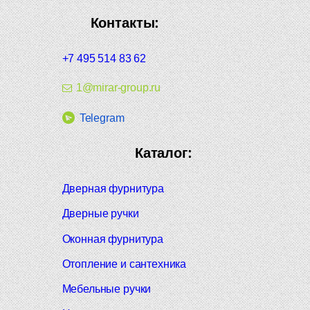
Контакты:
+7 495 514 83 62
1@mirar-group.ru
Telegram
Каталог:
Дверная фурнитура
Дверные ручки
Оконная фурнитура
Отопление и сантехника
Мебельные ручки