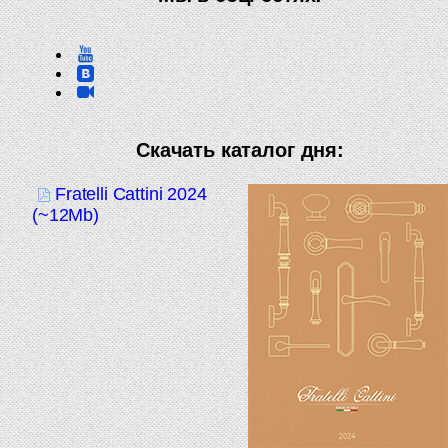
Скачать каталог дня:
Fratelli Cattini 2024
(~12Mb)