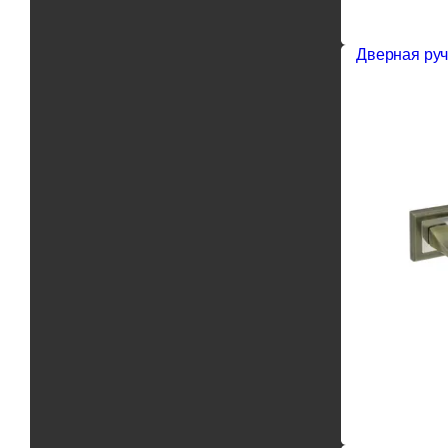
Дверная руч