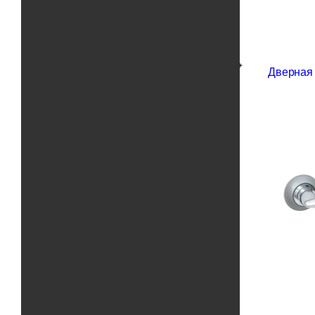
Дверная 