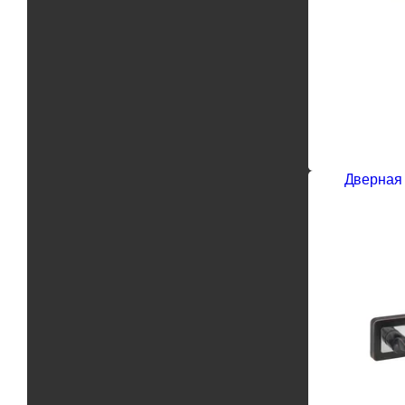
Дверная 