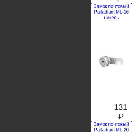
Замок почтовый
Palladium ML-16
никель
131
P
Замок почтовый
Palladium ML-20