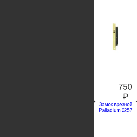
750
P
Замок врезной
Palladium 0257