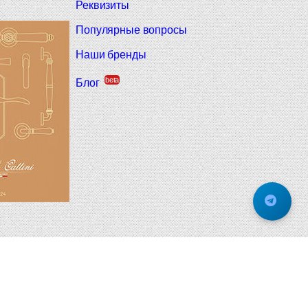
Реквизиты
Популярные вопросы
Наши бренды
beta
Блог