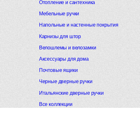
Отопление и сантехника
Мебельные ручки
Напольные и настенные покрытия
Карнизы для штор
Велошлемы и велозамки
Аксессуары для дома
Почтовые ящики
Черные дверные ручки
Итальянские дверные ручки
Все коллекции