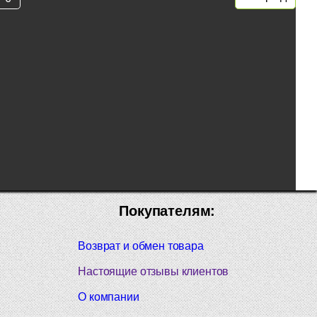
Покупателям:
Возврат и обмен товара
Настоящие отзывы клиентов
О компании