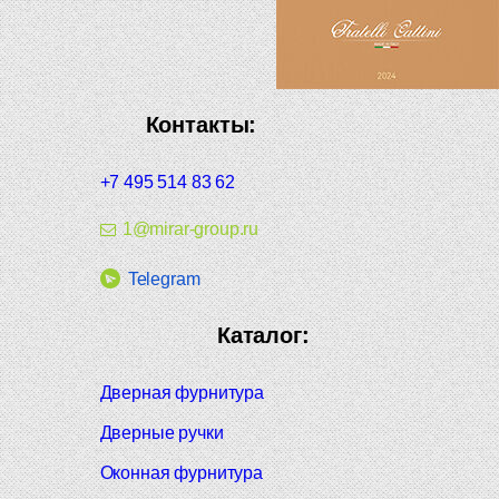
Контакты:
+7 495 514 83 62
1@mirar-group.ru
Telegram
Каталог:
Дверная фурнитура
Дверные ручки
Оконная фурнитура