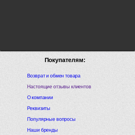
Покупателям:
Возврат и обмен товара
Настоящие отзывы клиентов
О компании
Реквизиты
Популярные вопросы
Наши бренды