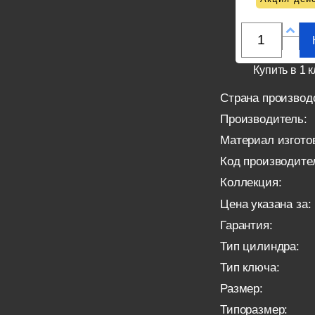
Купить в 1 к
Страна производ
Производитель:
Материал изгото
Код производите
Коллекция:
Цена указана за:
Гарантия:
Тип цилиндра:
Тип ключа:
Размер:
Типоразмер: