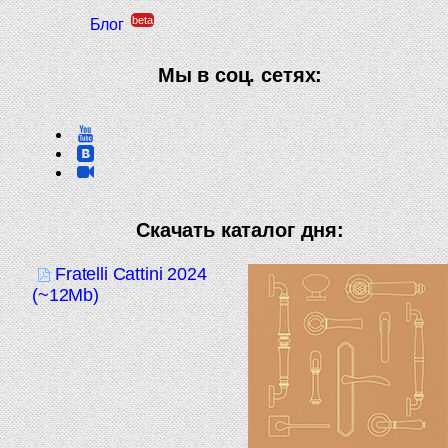
beta
Блог
Мы в соц. сетях:
Скачать каталог дня:
Fratelli Cattini 2024
(~12Mb)