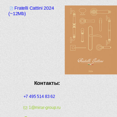
Fratelli Cattini 2024
(~12Mb)
Контакты:
+7 495 514 83 62
1@mirar-group.ru