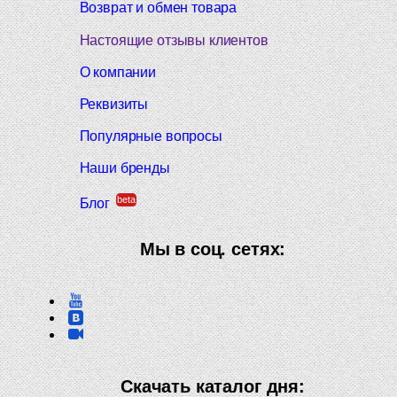
Возврат и обмен товара
Настоящие отзывы клиентов
О компании
Реквизиты
Популярные вопросы
Наши бренды
beta
Блог
Мы в соц. сетях:
Скачать каталог дня: