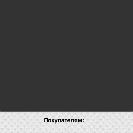
Покупателям: