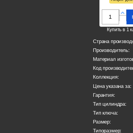
Купить в 1 к
Страна производ
Производитель:
Материал изгото
Код производите
Коллекция:
Цена указана за:
Гарантия:
Тип цилиндра:
Тип ключа:
Размер:
Типоразмер: