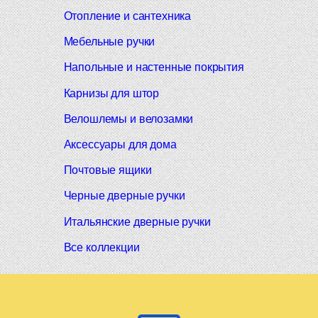
Отопление и сантехника
Мебельные ручки
Напольные и настенные покрытия
Карнизы для штор
Велошлемы и велозамки
Аксессуары для дома
Почтовые ящики
Черные дверные ручки
Итальянские дверные ручки
Все коллекции