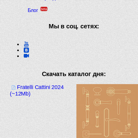
beta
Блог
Мы в соц. сетях:
Скачать каталог дня:
Fratelli Cattini 2024
(~12Mb)