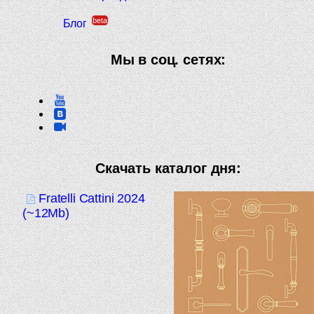
beta
Блог
Мы в соц. сетях:
Скачать каталог дня:
Fratelli Cattini 2024
(~12Mb)