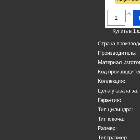
Купить в 1 к
Страна производ
Производитель:
Материал изгото
Код производите
Коллекция:
Цена указана за:
Гарантия:
Тип цилиндра:
Тип ключа:
Размер:
Типоразмер: