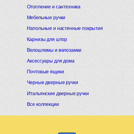
Отопление и сантехника
Мебельные ручки
Напольные и настенные покрытия
Карнизы для штор
Велошлемы и велозамки
Аксессуары для дома
Почтовые ящики
Черные дверные ручки
Итальянские дверные ручки
Все коллекции