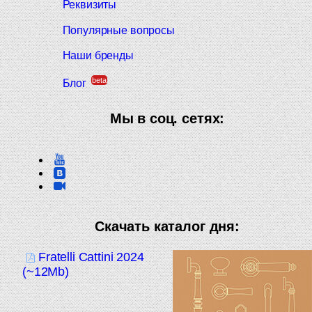
Реквизиты
Популярные вопросы
Наши бренды
beta
Блог
Мы в соц. сетях:
Скачать каталог дня:
Fratelli Cattini 2024
(~12Mb)