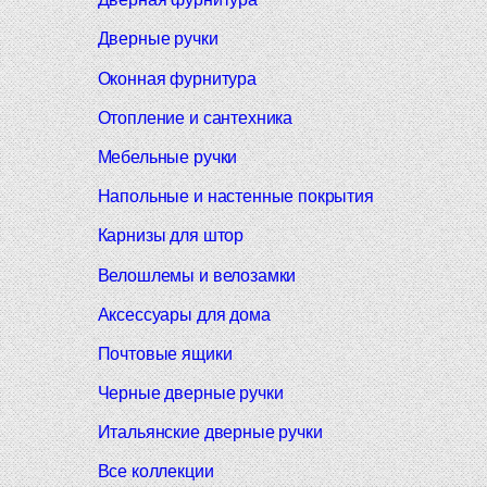
Дверные ручки
Оконная фурнитура
Отопление и сантехника
Мебельные ручки
Напольные и настенные покрытия
Карнизы для штор
Велошлемы и велозамки
Аксессуары для дома
Почтовые ящики
Черные дверные ручки
Итальянские дверные ручки
Все коллекции