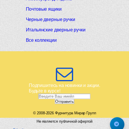
Почтовые ящики
Черные дверные ручки
Итальянские дверные ручки
Все коллекции
Подпишитесь на новинки и акции.
Будьте в курсе!
© 2008-2026 Фурнитура Мирар Групп
Не является публичной офертой