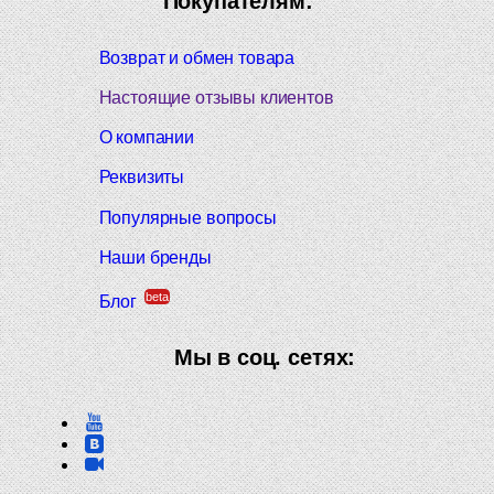
Покупателям:
Возврат и обмен товара
Настоящие отзывы клиентов
О компании
Реквизиты
Популярные вопросы
Наши бренды
beta
Блог
Мы в соц. сетях: