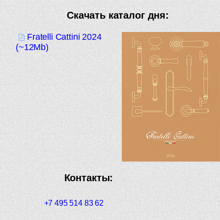
Скачать каталог дня:
Fratelli Cattini 2024
(~12Mb)
Контакты:
+7 495 514 83 62