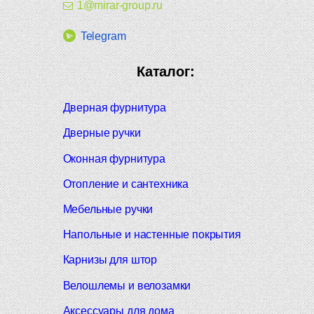
1@mirar-group.ru
Telegram
Каталог:
Дверная фурнитура
Дверные ручки
Оконная фурнитура
Отопление и сантехника
Мебельные ручки
Напольные и настенные покрытия
Карнизы для штор
Велошлемы и велозамки
Аксессуары для дома