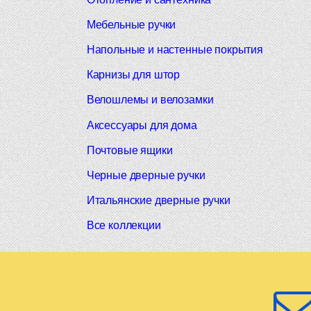
Мебельные ручки
Напольные и настенные покрытия
Карнизы для штор
Велошлемы и велозамки
Аксессуары для дома
Почтовые ящики
Черные дверные ручки
Итальянские дверные ручки
Все коллекции