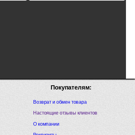
Покупателям:
Возврат и обмен товара
Настоящие отзывы клиентов
О компании
Реквизиты