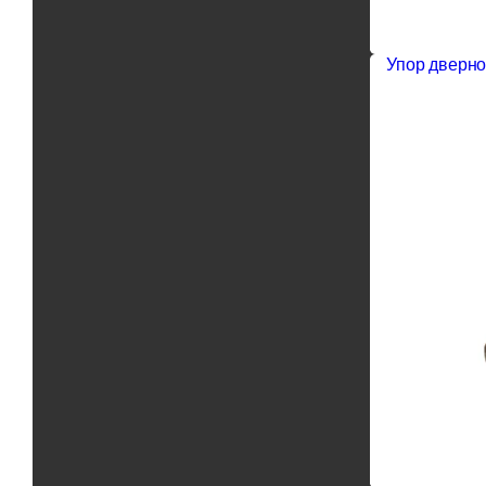
Упор дверно