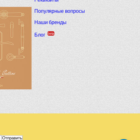
Популярные вопросы
Наши бренды
beta
Блог