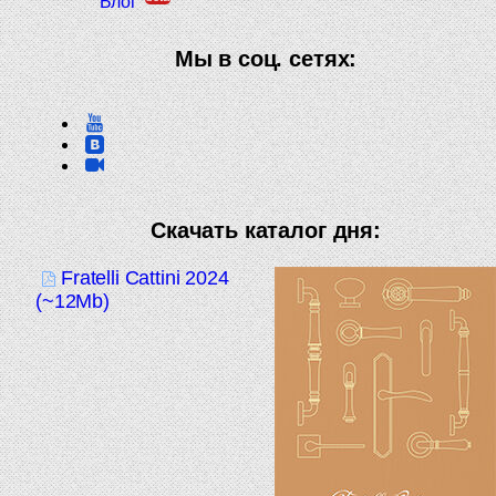
Блог
Мы в соц. сетях:
Скачать каталог дня:
Fratelli Cattini 2024
(~12Mb)