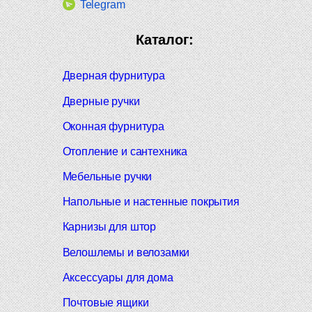
Telegram
Каталог:
Дверная фурнитура
Дверные ручки
Оконная фурнитура
Отопление и сантехника
Мебельные ручки
Напольные и настенные покрытия
Карнизы для штор
Велошлемы и велозамки
Аксессуары для дома
Почтовые ящики