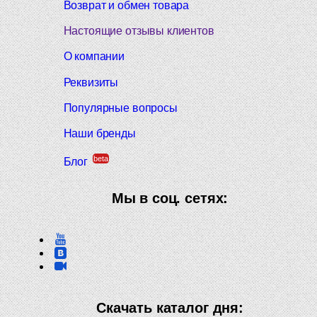
Возврат и обмен товара
Настоящие отзывы клиентов
О компании
Реквизиты
Популярные вопросы
Наши бренды
beta
Блог
Мы в соц. сетях:
Скачать каталог дня: