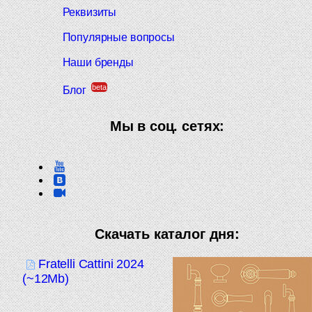
Реквизиты
Популярные вопросы
Наши бренды
beta
Блог
Мы в соц. сетях:
Скачать каталог дня:
Fratelli Cattini 2024
(~12Mb)