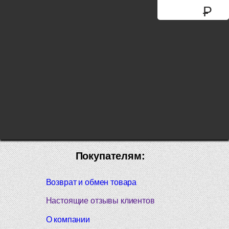
P
Покупателям:
Возврат и обмен товара
Настоящие отзывы клиентов
О компании