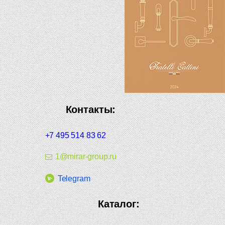
Контакты:
+7 495 514 83 62
1@mirar-group.ru
Telegram
Каталог: