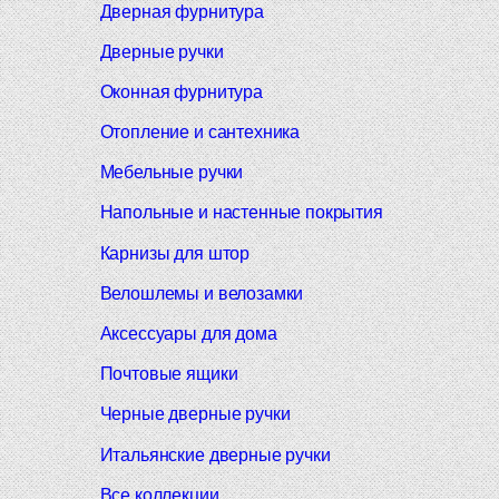
Дверная фурнитура
Дверные ручки
Оконная фурнитура
Отопление и сантехника
Мебельные ручки
Напольные и настенные покрытия
Карнизы для штор
Велошлемы и велозамки
Аксессуары для дома
Почтовые ящики
Черные дверные ручки
Итальянские дверные ручки
Все коллекции