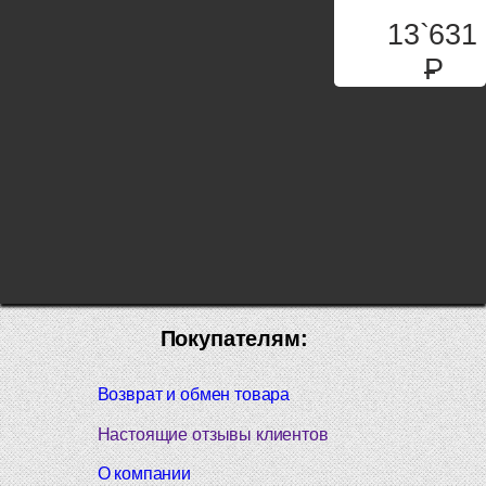
13`631
P
Покупателям:
Возврат и обмен товара
Настоящие отзывы клиентов
О компании