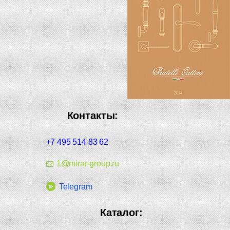
Контакты:
+7 495 514 83 62
1@mirar-group.ru
Telegram
Каталог: