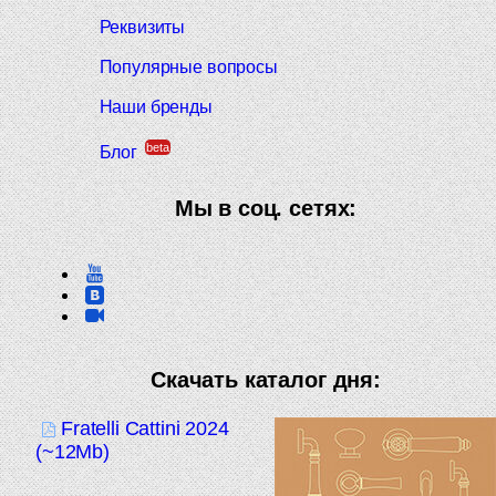
Реквизиты
Популярные вопросы
Наши бренды
beta
Блог
Мы в соц. сетях:
Скачать каталог дня:
Fratelli Cattini 2024
(~12Mb)