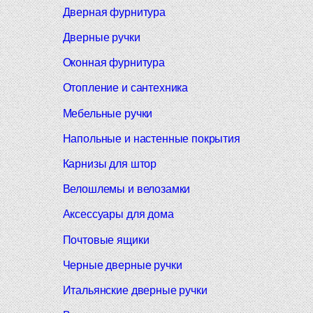
Дверная фурнитура
Дверные ручки
Оконная фурнитура
Отопление и сантехника
Мебельные ручки
Напольные и настенные покрытия
Карнизы для штор
Велошлемы и велозамки
Аксессуары для дома
Почтовые ящики
Черные дверные ручки
Итальянские дверные ручки