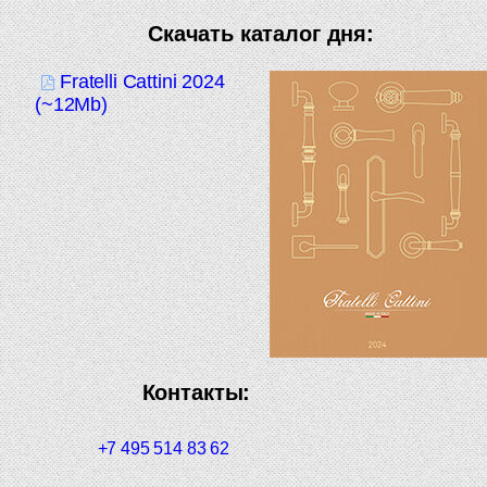
Скачать каталог дня:
Fratelli Cattini 2024
(~12Mb)
Контакты:
+7 495 514 83 62