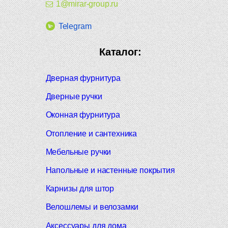
1@mirar-group.ru
Telegram
Каталог:
Дверная фурнитура
Дверные ручки
Оконная фурнитура
Отопление и сантехника
Мебельные ручки
Напольные и настенные покрытия
Карнизы для штор
Велошлемы и велозамки
Аксессуары для дома