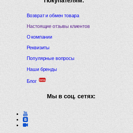
Покупателям:
Возврат и обмен товара
Настоящие отзывы клиентов
О компании
Реквизиты
Популярные вопросы
Наши бренды
beta
Блог
Мы в соц. сетях: