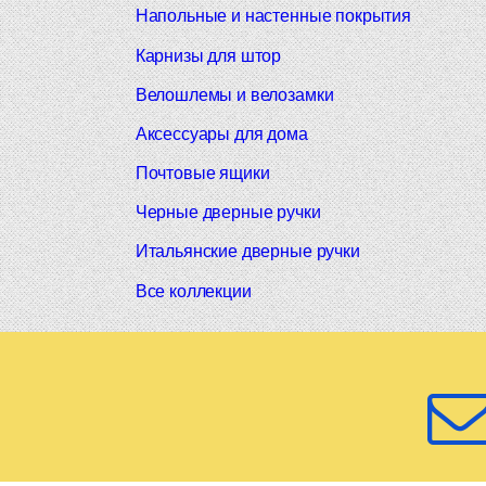
Напольные и настенные покрытия
Карнизы для штор
Велошлемы и велозамки
Аксессуары для дома
Почтовые ящики
Черные дверные ручки
Итальянские дверные ручки
Все коллекции