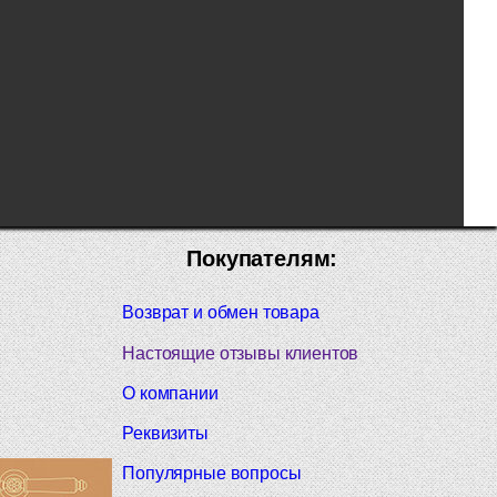
Покупателям:
Возврат и обмен товара
Настоящие отзывы клиентов
О компании
Реквизиты
Популярные вопросы