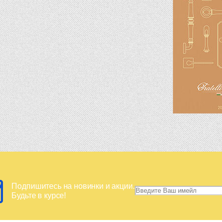
Подпишитесь на новинки и акции.
Будьте в курсе!