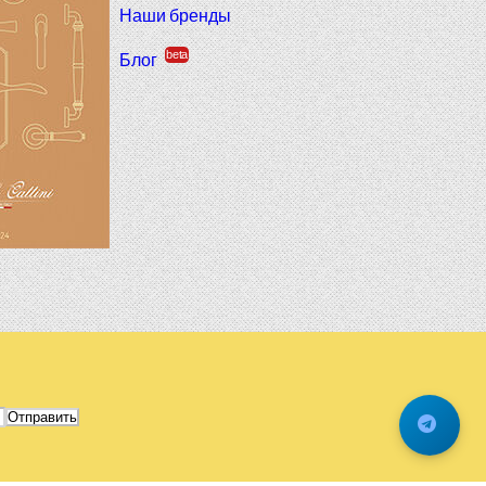
Наши бренды
beta
Блог