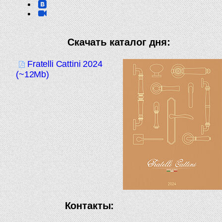
Скачать каталог дня:
Fratelli Cattini 2024
(~12Mb)
Контакты: