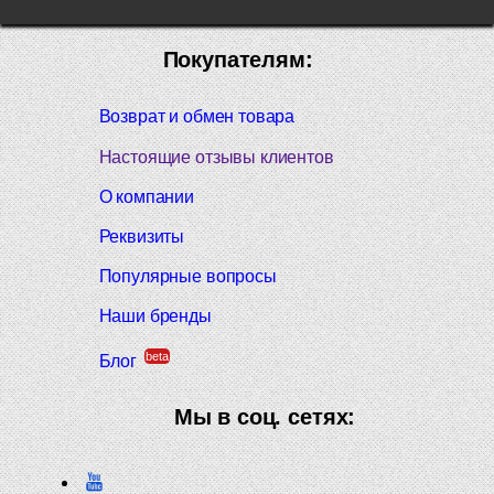
Покупателям:
Возврат и обмен товара
Настоящие отзывы клиентов
О компании
Реквизиты
Популярные вопросы
Наши бренды
beta
Блог
Мы в соц. сетях: