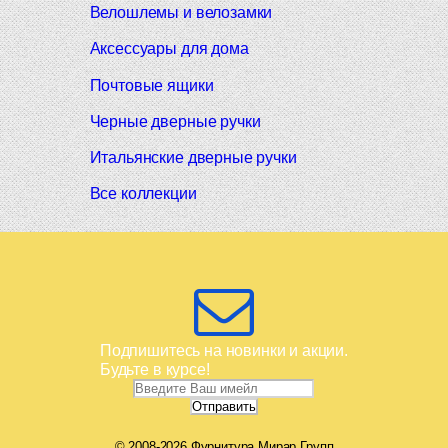
Велошлемы и велозамки
Аксессуары для дома
Почтовые ящики
Черные дверные ручки
Итальянские дверные ручки
Все коллекции
Подпишитесь на новинки и акции.
Будьте в курсе!
© 2008-2026 Фурнитура Мирар Групп