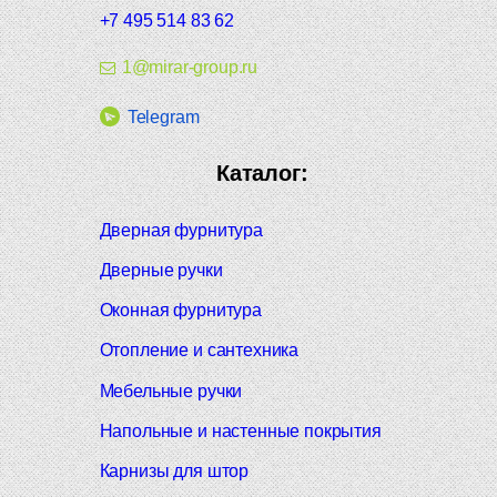
+7 495 514 83 62
1@mirar-group.ru
Telegram
Каталог:
Дверная фурнитура
Дверные ручки
Оконная фурнитура
Отопление и сантехника
Мебельные ручки
Напольные и настенные покрытия
Карнизы для штор