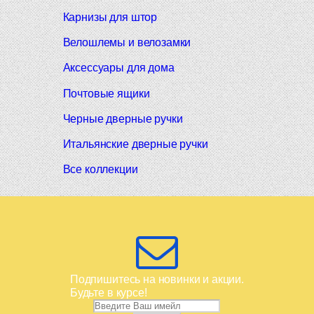
Карнизы для штор
Велошлемы и велозамки
Аксессуары для дома
Почтовые ящики
Черные дверные ручки
Итальянские дверные ручки
Все коллекции
Подпишитесь на новинки и акции.
Будьте в курсе!