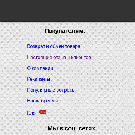
Покупателям:
Возврат и обмен товара
Настоящие отзывы клиентов
О компании
Реквизиты
Популярные вопросы
Наши бренды
beta
Блог
Мы в соц. сетях: