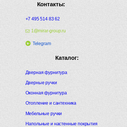
Контакты:
+7 495 514 83 62
1@mirar-group.ru
Telegram
Каталог:
Дверная фурнитура
Дверные ручки
Оконная фурнитура
Отопление и сантехника
Мебельные ручки
Напольные и настенные покрытия