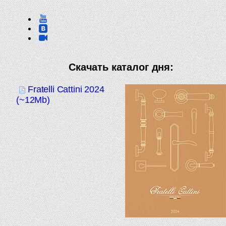
Скачать каталог дня:
Fratelli Cattini 2024
(~12Mb)