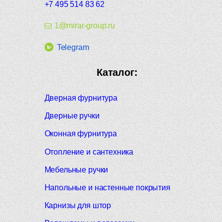
+7 495 514 83 62
1@mirar-group.ru
Telegram
Каталог:
Дверная фурнитура
Дверные ручки
Оконная фурнитура
Отопление и сантехника
Мебельные ручки
Напольные и настенные покрытия
Карнизы для штор