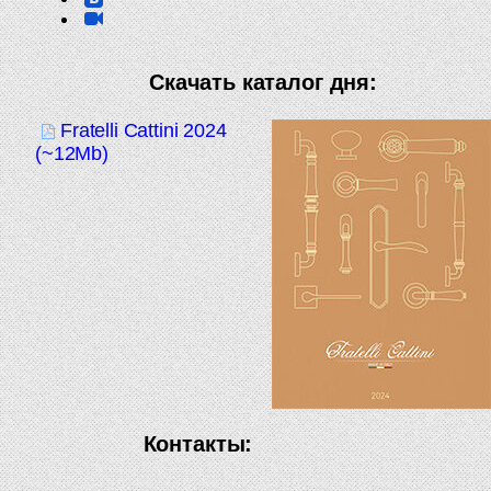
Скачать каталог дня:
Fratelli Cattini 2024
(~12Mb)
Контакты: