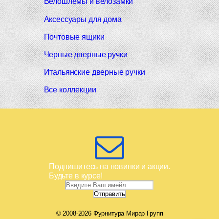
Велошлемы и велозамки
Аксессуары для дома
Почтовые ящики
Черные дверные ручки
Итальянские дверные ручки
Все коллекции
Подпишитесь на новинки и акции.
Будьте в курсе!
© 2008-2026 Фурнитура Мирар Групп