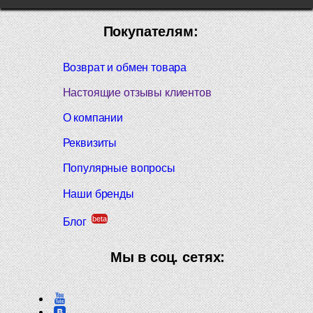
Покупателям:
Возврат и обмен товара
Настоящие отзывы клиентов
О компании
Реквизиты
Популярные вопросы
Наши бренды
beta
Блог
Мы в соц. сетях: