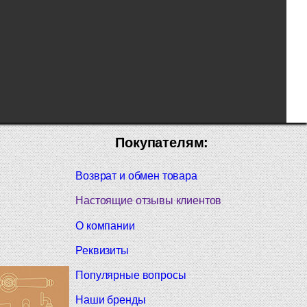
Покупателям:
Возврат и обмен товара
Настоящие отзывы клиентов
О компании
Реквизиты
Популярные вопросы
Наши бренды