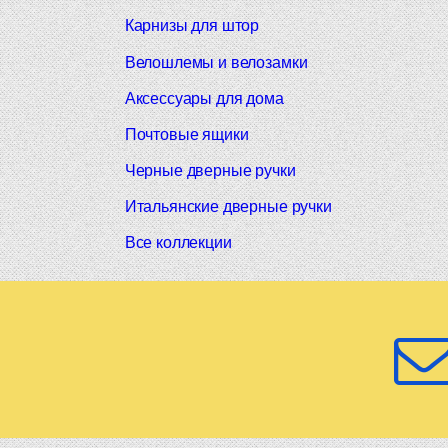
Карнизы для штор
Велошлемы и велозамки
Аксессуары для дома
Почтовые ящики
Черные дверные ручки
Итальянские дверные ручки
Все коллекции