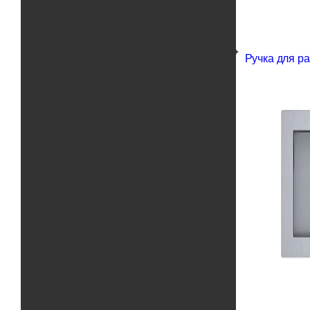
Ручка для р