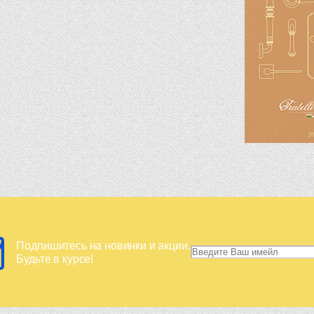
Подпишитесь на новинки и акции.
Будьте в курсе!