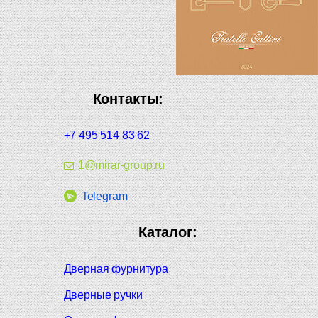
Контакты:
+7 495 514 83 62
1@mirar-group.ru
Telegram
Каталог:
Дверная фурнитура
Дверные ручки