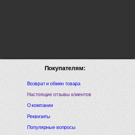
Покупателям:
Возврат и обмен товара
Настоящие отзывы клиентов
О компании
Реквизиты
Популярные вопросы