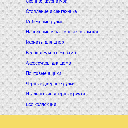
Оконная фурнитура
Отопление и сантехника
Мебельные ручки
Напольные и настенные покрытия
Карнизы для штор
Велошлемы и велозамки
Аксессуары для дома
Почтовые ящики
Черные дверные ручки
Итальянские дверные ручки
Все коллекции