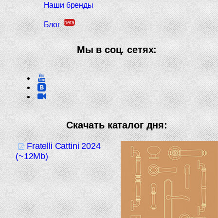
Наши бренды
beta
Блог
Мы в соц. сетях:
Скачать каталог дня:
Fratelli Cattini 2024
(~12Mb)